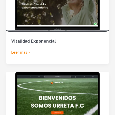
Vitalidad Exponencial
Leer más »
Urreta
Fútbol
Club