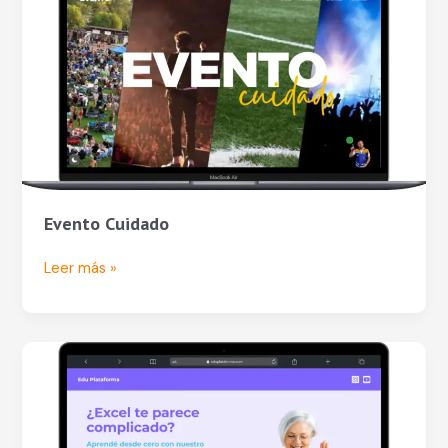
Evento Cuidado
Leer más »
Edu
Plataforma