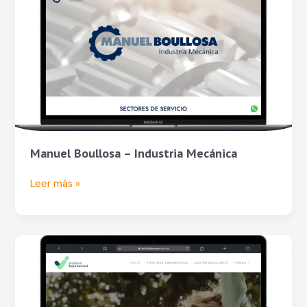
–
Industria
Mecánica
Manuel Boullosa – Industria Mecánica
Leer más »
Vitalidad
Exponencial