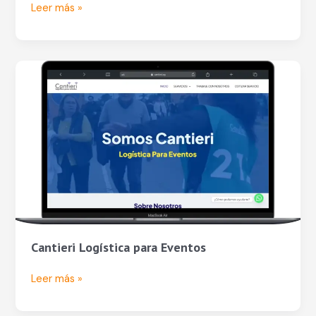
Leer más »
Cantieri
Logística
para
Eventos
Cantieri Logística para Eventos
Leer más »