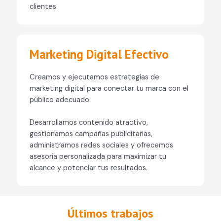
clientes.
Marketing Digital Efectivo
Creamos y ejecutamos estrategias de
marketing digital para conectar tu marca con el
público adecuado.
Desarrollamos contenido atractivo,
gestionamos campañas publicitarias,
administramos redes sociales y ofrecemos
asesoría personalizada para maximizar tu
alcance y potenciar tus resultados.
Últimos trabajos