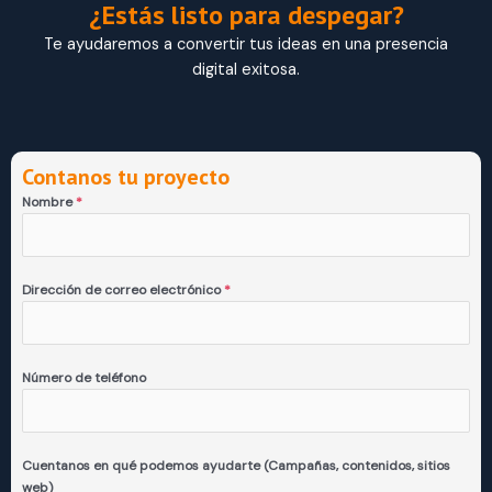
¿Estás listo para despegar?
Te ayudaremos a convertir tus ideas en una presencia
digital exitosa.
Contanos tu proyecto
Nombre
*
Dirección de correo electrónico
*
Número de teléfono
Cuentanos en qué podemos ayudarte (Campañas, contenidos, sitios
web)